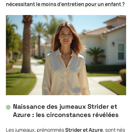
nécessitant le moins d’entretien pour un enfant ?
Naissance des jumeaux Strider et
Azure : les circonstances révélées
Les jumeaux, prénommés
Strider et Azure
, sont nés