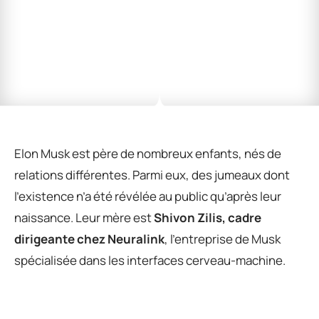
Elon Musk est père de nombreux enfants, nés de
relations différentes. Parmi eux, des jumeaux dont
l’existence n’a été révélée au public qu’après leur
naissance. Leur mère est
Shivon Zilis, cadre
dirigeante chez Neuralink
, l’entreprise de Musk
spécialisée dans les interfaces cerveau-machine.