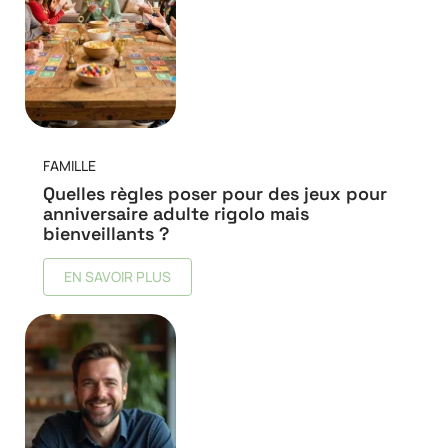
FAMILLE
Quelles règles poser pour des jeux pour
anniversaire adulte rigolo mais
bienveillants ?
EN SAVOIR PLUS