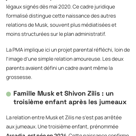
légaux signés dès mai 2020. Ce cadre juridique
formalisé distingue cette naissance des autres
relations de Musk, souvent plus médiatisées et
moins structurées sur le plan administratif.
La PMA implique ici un projet parental réfléchi, loin de
l’image d’une simple relation amoureuse. Les deux
parents avaient défini un cadre avant même la
grossesse.
Famille Musk et Shivon Zilis : un
troisième enfant après les jumeaux
La relation entre Musk et Zilis ne s’est pas arrêtée
aux jumeaux. Une troisième enfant, prénommée
Arcadia, est née en 2024
. Cette naissance confirme