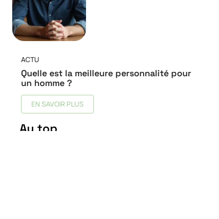
ACTU
Quelle est la meilleure personnalité pour
un homme ?
EN SAVOIR PLUS
Au top