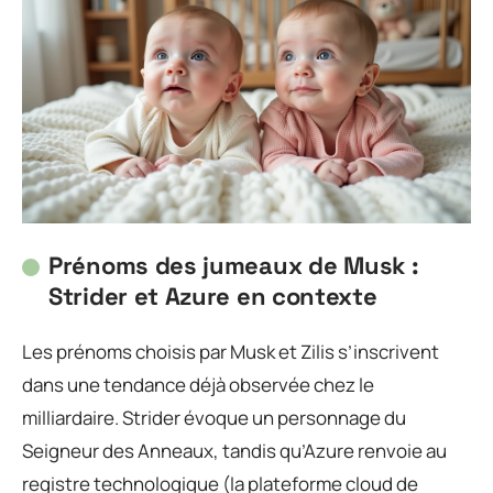
Prénoms des jumeaux de Musk :
Strider et Azure en contexte
Les prénoms choisis par Musk et Zilis s’inscrivent
dans une tendance déjà observée chez le
milliardaire. Strider évoque un personnage du
Seigneur des Anneaux, tandis qu’Azure renvoie au
registre technologique (la plateforme cloud de