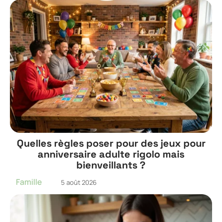
Quelles règles poser pour des jeux pour
anniversaire adulte rigolo mais
bienveillants ?
Famille
5 août 2026