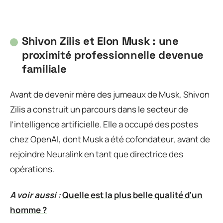
Shivon Zilis et Elon Musk : une
proximité professionnelle devenue
familiale
Avant de devenir mère des jumeaux de Musk, Shivon
Zilis a construit un parcours dans le secteur de
l’intelligence artificielle. Elle a occupé des postes
chez OpenAI, dont Musk a été cofondateur, avant de
rejoindre Neuralink en tant que directrice des
opérations.
A voir aussi :
Quelle est la plus belle qualité d'un
homme ?