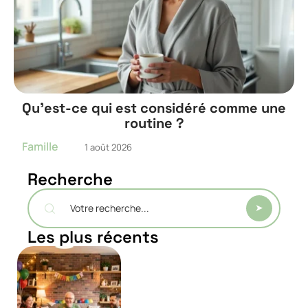
Qu’est-ce qui est considéré comme une
routine ?
Famille
1 août 2026
Recherche
Les plus récents