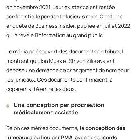
en novembre 2021. Leur existence est restée
confidentielle pendant plusieurs mois. C’est une
enquête de Business Insider, publiée en juillet 2022,
qui a révélé l’information au grand public.
Le média a découvert des documents de tribunal
montrant qu’Elon Musk et Shivon Zilis avaient
déposé une demande de changement de nom pour
les jumeaux. Ces documents confirmaient la
coparentalité entre les deux.
Une conception par procréation
médicalement assistée
Selon ces mêmes documents,
la conception des
jumeaux a eu lieu par PMA
, avec des accords