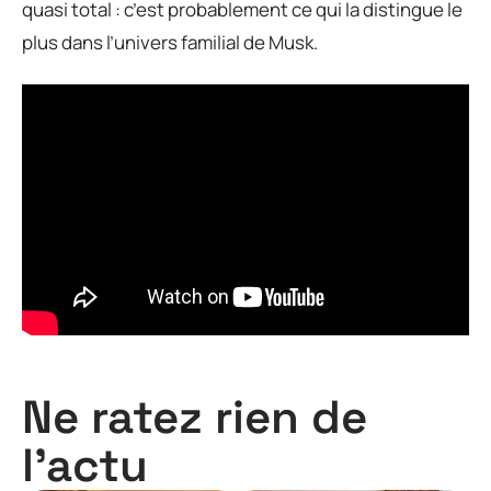
quasi total : c’est probablement ce qui la distingue le
plus dans l’univers familial de Musk.
Ne ratez rien de
l'actu