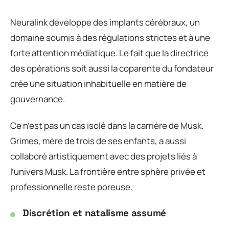
Neuralink développe des implants cérébraux, un
domaine soumis à des régulations strictes et à une
forte attention médiatique. Le fait que la directrice
des opérations soit aussi la coparente du fondateur
crée une situation inhabituelle en matière de
gouvernance.
Ce n’est pas un cas isolé dans la carrière de Musk.
Grimes, mère de trois de ses enfants, a aussi
collaboré artistiquement avec des projets liés à
l’univers Musk. La frontière entre sphère privée et
professionnelle reste poreuse.
Discrétion et natalisme assumé