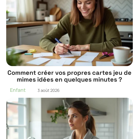
Comment créer vos propres cartes jeu de
mimes idées en quelques minutes ?
Enfant
3 août 2026