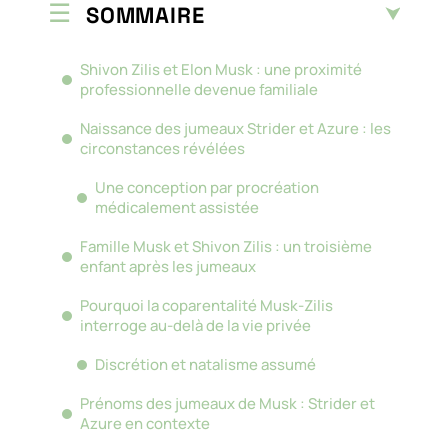
SOMMAIRE
Shivon Zilis et Elon Musk : une proximité
professionnelle devenue familiale
Naissance des jumeaux Strider et Azure : les
circonstances révélées
Une conception par procréation
médicalement assistée
Famille Musk et Shivon Zilis : un troisième
enfant après les jumeaux
Pourquoi la coparentalité Musk-Zilis
interroge au-delà de la vie privée
Discrétion et natalisme assumé
Prénoms des jumeaux de Musk : Strider et
Azure en contexte