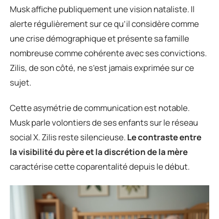
Musk affiche publiquement une vision nataliste. Il
alerte régulièrement sur ce qu’il considère comme
une crise démographique et présente sa famille
nombreuse comme cohérente avec ses convictions.
Zilis, de son côté, ne s’est jamais exprimée sur ce
sujet.
Cette asymétrie de communication est notable.
Musk parle volontiers de ses enfants sur le réseau
social X. Zilis reste silencieuse.
Le contraste entre
la visibilité du père et la discrétion de la mère
caractérise cette coparentalité depuis le début.