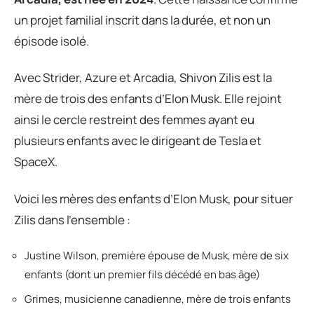
un projet familial inscrit dans la durée, et non un
épisode isolé.
Avec Strider, Azure et Arcadia, Shivon Zilis est la
mère de trois des enfants d’Elon Musk. Elle rejoint
ainsi le cercle restreint des femmes ayant eu
plusieurs enfants avec le dirigeant de Tesla et
SpaceX.
Voici les mères des enfants d’Elon Musk, pour situer
Zilis dans l’ensemble :
Justine Wilson, première épouse de Musk, mère de six
enfants (dont un premier fils décédé en bas âge)
Grimes, musicienne canadienne, mère de trois enfants