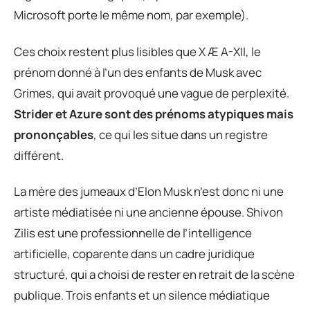
Microsoft porte le même nom, par exemple).
Ces choix restent plus lisibles que X Æ A-XII, le
prénom donné à l’un des enfants de Musk avec
Grimes, qui avait provoqué une vague de perplexité.
Strider et Azure sont des prénoms atypiques mais
prononçables
, ce qui les situe dans un registre
différent.
La mère des jumeaux d’Elon Musk n’est donc ni une
artiste médiatisée ni une ancienne épouse. Shivon
Zilis est une professionnelle de l’intelligence
artificielle, coparente dans un cadre juridique
structuré, qui a choisi de rester en retrait de la scène
publique. Trois enfants et un silence médiatique