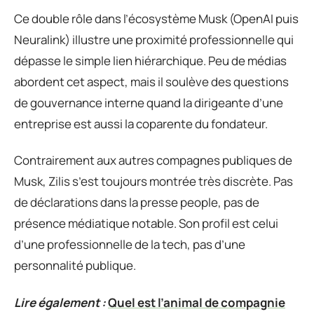
Ce double rôle dans l’écosystème Musk (OpenAI puis
Neuralink) illustre une proximité professionnelle qui
dépasse le simple lien hiérarchique. Peu de médias
abordent cet aspect, mais il soulève des questions
de gouvernance interne quand la dirigeante d’une
entreprise est aussi la coparente du fondateur.
Contrairement aux autres compagnes publiques de
Musk, Zilis s’est toujours montrée très discrète. Pas
de déclarations dans la presse people, pas de
présence médiatique notable. Son profil est celui
d’une professionnelle de la tech, pas d’une
personnalité publique.
Lire également :
Quel est l’animal de compagnie