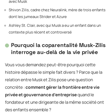
avec Musk
Shivon Zilis, cadre chez Neuralink, mère de trois enfants
dont les jumeaux Strider et Azure
Ashley St. Clair, avec qui Musk a eu un enfant dans un
contexte plus récent et controversé
Pourquoi la coparentalité Musk-Zilis
interroge au-delà de la vie privée
Vous vous demandez peut-être pourquoi cette
histoire dépasse le simple fait divers ? Parce que la
relation entre Musk et Zilis pose une question
concrète :
comment gérer la frontière entre vie
privée et gouvernance d’entreprise
quand le
fondateur et une dirigeante de la même société ont
des enfants ensemble ?