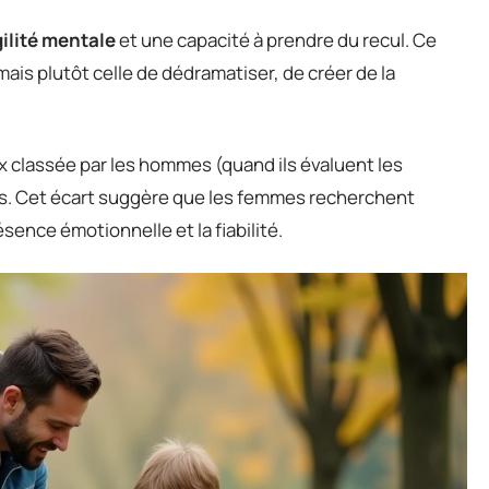
ilité mentale
et une capacité à prendre du recul. Ce
mais plutôt celle de dédramatiser, de créer de la
ux classée par les hommes (quand ils évaluent les
s. Cet écart suggère que les femmes recherchent
sence émotionnelle et la fiabilité.