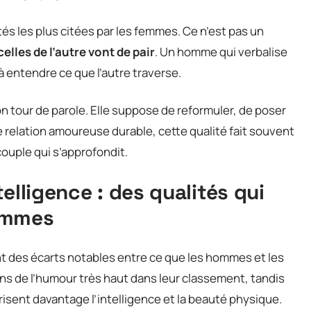
tés les plus citées par les femmes. Ce n’est pas un
lles de l’autre vont de pair
. Un homme qui verbalise
à entendre ce que l’autre traverse.
n tour de parole. Elle suppose de reformuler, de poser
e relation amoureuse durable, cette qualité fait souvent
couple qui s’approfondit.
elligence : des qualités qui
emmes
nt des écarts notables entre ce que les hommes et les
ns de l’humour très haut dans leur classement, tandis
isent davantage l’intelligence et la beauté physique.