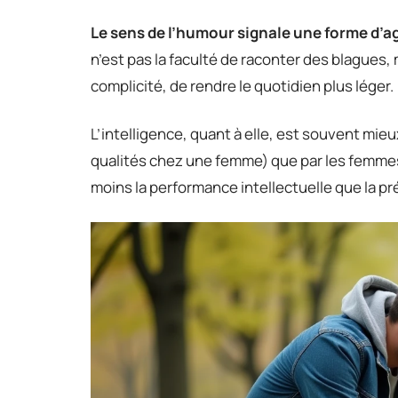
Le sens de l’humour signale une forme d’ag
n’est pas la faculté de raconter des blagues, 
complicité, de rendre le quotidien plus léger.
L’intelligence, quant à elle, est souvent mie
qualités chez une femme) que par les femme
moins la performance intellectuelle que la pré