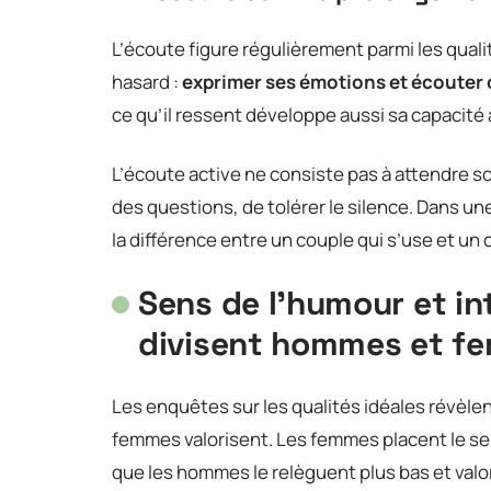
L’écoute figure régulièrement parmi les quali
hasard :
exprimer ses émotions et écouter ce
ce qu’il ressent développe aussi sa capacité 
L’écoute active ne consiste pas à attendre so
des questions, de tolérer le silence. Dans un
la différence entre un couple qui s’use et un 
Sens de l’humour et int
divisent hommes et f
Les enquêtes sur les qualités idéales révèle
femmes valorisent. Les femmes placent le se
que les hommes le relèguent plus bas et valor