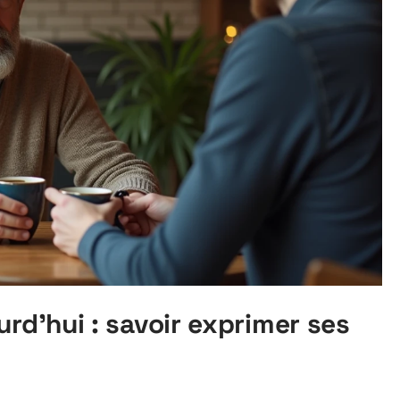
rd’hui : savoir exprimer ses