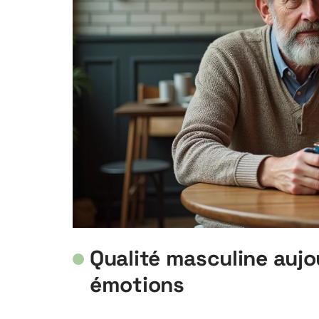
Qualité masculine aujou
émotions