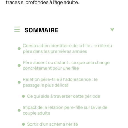
traces si profondes à l’âge adulte.
SOMMAIRE
Construction identitaire de la fille : le rôle du
père dans les premières années
Père absent ou distant : ce que cela change
concrètement pour une fille
Relation père-fille à l’adolescence : le
passage le plus délicat
Ce qui aide à traverser cette période
Impact de la relation père-fille sur la vie de
couple adulte
Sortir d’un schéma hérité