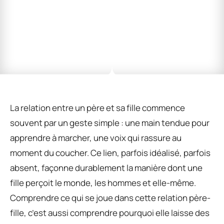
La relation entre un père et sa fille commence
souvent par un geste simple : une main tendue pour
apprendre à marcher, une voix qui rassure au
moment du coucher. Ce lien, parfois idéalisé, parfois
absent, façonne durablement la manière dont une
fille perçoit le monde, les hommes et elle-même.
Comprendre ce qui se joue dans cette relation père-
fille, c’est aussi comprendre pourquoi elle laisse des