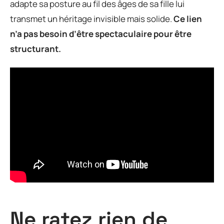
adapte sa posture au fil des âges de sa fille lui
transmet un héritage invisible mais solide.
Ce lien
n’a pas besoin d’être spectaculaire pour être
structurant.
Ne ratez rien de