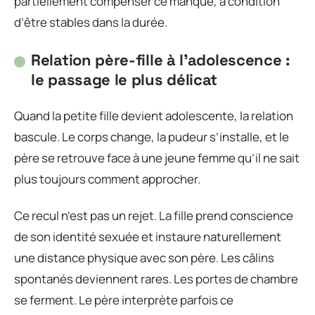
partiellement compenser ce manque, à condition
d’être stables dans la durée.
Relation père-fille à l’adolescence :
le passage le plus délicat
Quand la petite fille devient adolescente, la relation
bascule. Le corps change, la pudeur s’installe, et le
père se retrouve face à une jeune femme qu’il ne sait
plus toujours comment approcher.
Ce recul n’est pas un rejet. La fille prend conscience
de son identité sexuée et instaure naturellement
une distance physique avec son père. Les câlins
spontanés deviennent rares. Les portes de chambre
se ferment. Le père interprète parfois ce