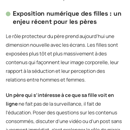
Exposition numérique des filles : un
enjeu récent pour les pères
Le rôle protecteur du père prend aujourd’hui une
dimension nouvelle avec les écrans. Les filles sont
exposées plus tôt et plus massivement à des
contenus qui façonnent leur image corporelle, leur
rapport à la séduction et leur perception des
relations entre hommes et femmes.
Un père qui s’intéresse à ce que sa fille voit en
ligne
ne fait pas de la surveillance, il fait de
l’éducation. Poser des questions sur les contenus
consommés, discuter d’une vidéo ou d’un post sans
jugement immédiat, c’est prolonger le rôle de miroir