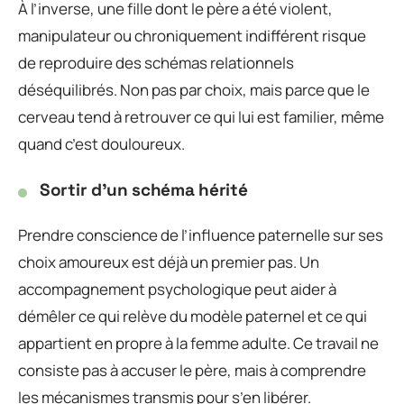
À l’inverse, une fille dont le père a été violent,
manipulateur ou chroniquement indifférent risque
de reproduire des schémas relationnels
déséquilibrés. Non pas par choix, mais parce que le
cerveau tend à retrouver ce qui lui est familier, même
quand c’est douloureux.
Sortir d’un schéma hérité
Prendre conscience de l’influence paternelle sur ses
choix amoureux est déjà un premier pas. Un
accompagnement psychologique peut aider à
démêler ce qui relève du modèle paternel et ce qui
appartient en propre à la femme adulte. Ce travail ne
consiste pas à accuser le père, mais à comprendre
les mécanismes transmis pour s’en libérer.