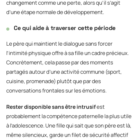
changement comme une perte, alors qu’il s’agit
d’une étape normale de développement.
Ce qui aide à traverser cette période
Le père qui maintient le dialogue sans forcer
l’intimité physique offre à sa fille un cadre précieux.
Concrètement, cela passe par des moments
partagés autour d’une activité commune (sport,
cuisine, promenade) plutôt que par des
conversations frontales sur les émotions.
Rester disponible sans être intrusif
est
probablement la compétence paternelle la plus utile
à l’adolescence. Une fille qui sait que son père est là,
même silencieux, garde un filet de sécurité affectif