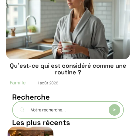
Qu’est-ce qui est considéré comme une
routine ?
Famille
1 août 2026
Recherche
Les plus récents