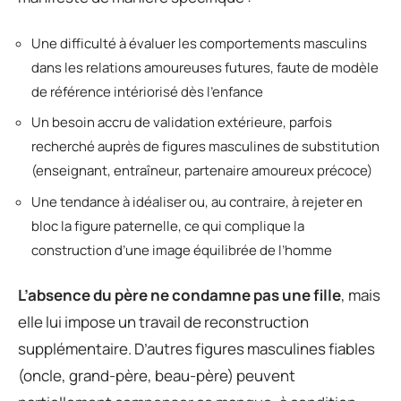
Une difficulté à évaluer les comportements masculins
dans les relations amoureuses futures, faute de modèle
de référence intériorisé dès l’enfance
Un besoin accru de validation extérieure, parfois
recherché auprès de figures masculines de substitution
(enseignant, entraîneur, partenaire amoureux précoce)
Une tendance à idéaliser ou, au contraire, à rejeter en
bloc la figure paternelle, ce qui complique la
construction d’une image équilibrée de l’homme
L’absence du père ne condamne pas une fille
, mais
elle lui impose un travail de reconstruction
supplémentaire. D’autres figures masculines fiables
(oncle, grand-père, beau-père) peuvent