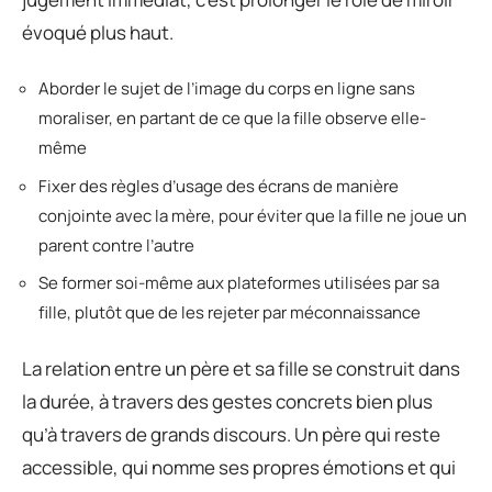
évoqué plus haut.
Aborder le sujet de l’image du corps en ligne sans
moraliser, en partant de ce que la fille observe elle-
même
Fixer des règles d’usage des écrans de manière
conjointe avec la mère, pour éviter que la fille ne joue un
parent contre l’autre
Se former soi-même aux plateformes utilisées par sa
fille, plutôt que de les rejeter par méconnaissance
La relation entre un père et sa fille se construit dans
la durée, à travers des gestes concrets bien plus
qu’à travers de grands discours. Un père qui reste
accessible, qui nomme ses propres émotions et qui