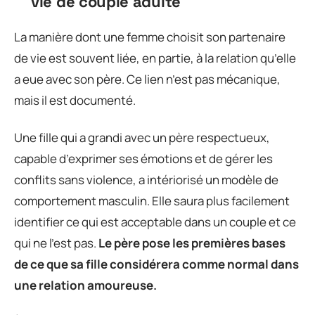
vie de couple adulte
La manière dont une femme choisit son partenaire
de vie est souvent liée, en partie, à la relation qu’elle
a eue avec son père. Ce lien n’est pas mécanique,
mais il est documenté.
Une fille qui a grandi avec un père respectueux,
capable d’exprimer ses émotions et de gérer les
conflits sans violence, a intériorisé un modèle de
comportement masculin. Elle saura plus facilement
identifier ce qui est acceptable dans un couple et ce
qui ne l’est pas.
Le père pose les premières bases
de ce que sa fille considérera comme normal dans
une relation amoureuse.