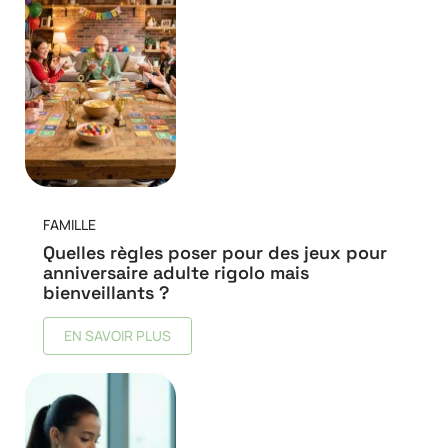
FAMILLE
Quelles règles poser pour des jeux pour
anniversaire adulte rigolo mais
bienveillants ?
EN SAVOIR PLUS