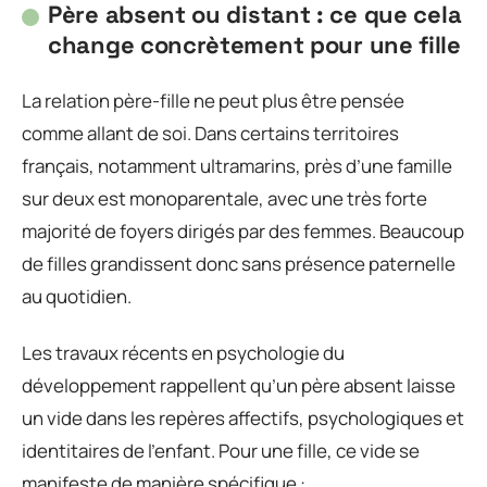
Père absent ou distant : ce que cela
change concrètement pour une fille
La relation père-fille ne peut plus être pensée
comme allant de soi. Dans certains territoires
français, notamment ultramarins, près d’une famille
sur deux est monoparentale, avec une très forte
majorité de foyers dirigés par des femmes. Beaucoup
de filles grandissent donc sans présence paternelle
au quotidien.
Les travaux récents en psychologie du
développement rappellent qu’un père absent laisse
un vide dans les repères affectifs, psychologiques et
identitaires de l’enfant. Pour une fille, ce vide se
manifeste de manière spécifique :