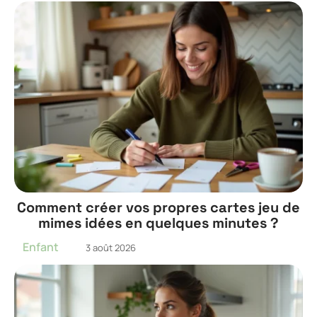
Comment créer vos propres cartes jeu de
mimes idées en quelques minutes ?
Enfant
3 août 2026