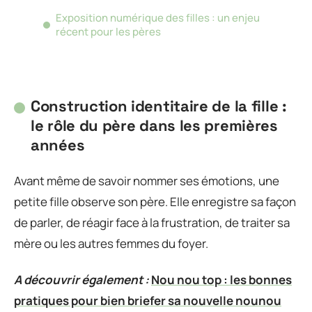
Exposition numérique des filles : un enjeu
récent pour les pères
Construction identitaire de la fille :
le rôle du père dans les premières
années
Avant même de savoir nommer ses émotions, une
petite fille observe son père. Elle enregistre sa façon
de parler, de réagir face à la frustration, de traiter sa
mère ou les autres femmes du foyer.
A découvrir également :
Nou nou top : les bonnes
pratiques pour bien briefer sa nouvelle nounou