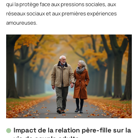
qui la protège face aux pressions sociales, aux
réseaux sociaux et aux premières expériences
amoureuses.
Impact de la relation père-fille sur la