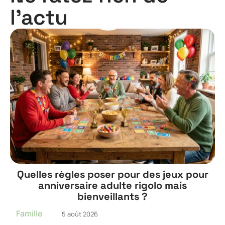
l'actu
Quelles règles poser pour des jeux pour
anniversaire adulte rigolo mais
bienveillants ?
Famille
5 août 2026