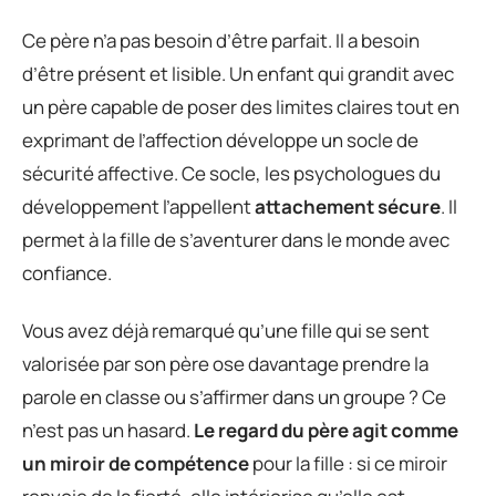
Ce père n’a pas besoin d’être parfait. Il a besoin
d’être présent et lisible. Un enfant qui grandit avec
un père capable de poser des limites claires tout en
exprimant de l’affection développe un socle de
sécurité affective. Ce socle, les psychologues du
développement l’appellent
attachement sécure
. Il
permet à la fille de s’aventurer dans le monde avec
confiance.
Vous avez déjà remarqué qu’une fille qui se sent
valorisée par son père ose davantage prendre la
parole en classe ou s’affirmer dans un groupe ? Ce
n’est pas un hasard.
Le regard du père agit comme
un miroir de compétence
pour la fille : si ce miroir