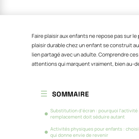
Faire plaisir aux enfants ne repose pas sur le
plaisir durable chez un enfant se construit aut
lien partagé avec un adulte. Comprendre ces
attentions qui marquent vraiment, bien au-delà 
SOMMAIRE
Substitution d’écran : pourquoi l’activité
remplacement doit séduire autant
Activités physiques pour enfants : choisi
qui donne envie de revenir