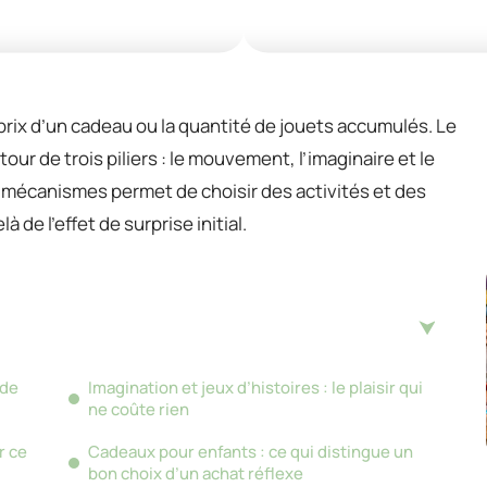
 prix d’un cadeau ou la quantité de jouets accumulés. Le
our de trois piliers : le mouvement, l’imaginaire et le
 mécanismes permet de choisir des activités et des
de l’effet de surprise initial.
 de
Imagination et jeux d’histoires : le plaisir qui
ne coûte rien
r ce
Cadeaux pour enfants : ce qui distingue un
bon choix d’un achat réflexe