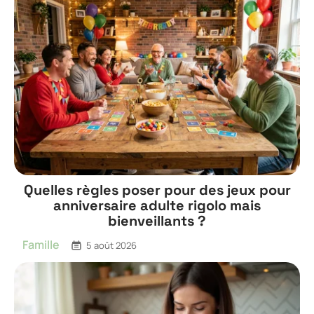
Quelles règles poser pour des jeux pour
anniversaire adulte rigolo mais
bienveillants ?
Famille
5 août 2026