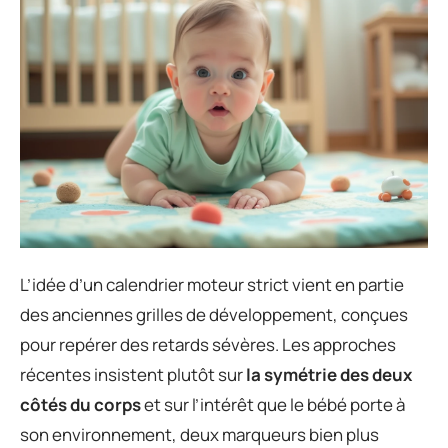
L’idée d’un calendrier moteur strict vient en partie
des anciennes grilles de développement, conçues
pour repérer des retards sévères. Les approches
récentes insistent plutôt sur
la symétrie des deux
côtés du corps
et sur l’intérêt que le bébé porte à
son environnement, deux marqueurs bien plus