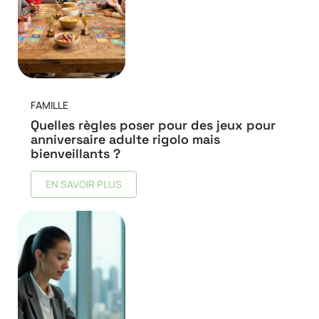
FAMILLE
Quelles règles poser pour des jeux pour
anniversaire adulte rigolo mais
bienveillants ?
EN SAVOIR PLUS