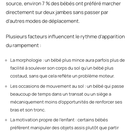
source, environ 7 % des bébés ont préféré marcher
directement sur deux jambes sans passer par
d’autres modes de déplacement.
Plusieurs facteurs influencent le rythme d’apparition
du rampement :
La morphologie : un bébé plus mince aura parfois plus de
facilité à soulever son corps du sol qu’un bébé plus
costaud, sans que cela reflète un problème moteur.
Les occasions de mouvement au sol : un bébé qui passe
beaucoup de temps dans un transat ou un siège a
mécaniquement moins d’opportunités de renforcer ses
bras et son tronc.
La motivation propre de l’enfant : certains bébés
préfèrent manipuler des objets assis plutôt que partir