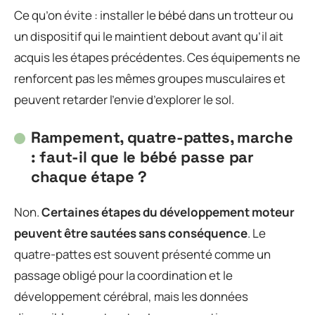
Ce qu’on évite : installer le bébé dans un trotteur ou
un dispositif qui le maintient debout avant qu’il ait
acquis les étapes précédentes. Ces équipements ne
renforcent pas les mêmes groupes musculaires et
peuvent retarder l’envie d’explorer le sol.
Rampement, quatre-pattes, marche
: faut-il que le bébé passe par
chaque étape ?
Non.
Certaines étapes du développement moteur
peuvent être sautées sans conséquence
. Le
quatre-pattes est souvent présenté comme un
passage obligé pour la coordination et le
développement cérébral, mais les données