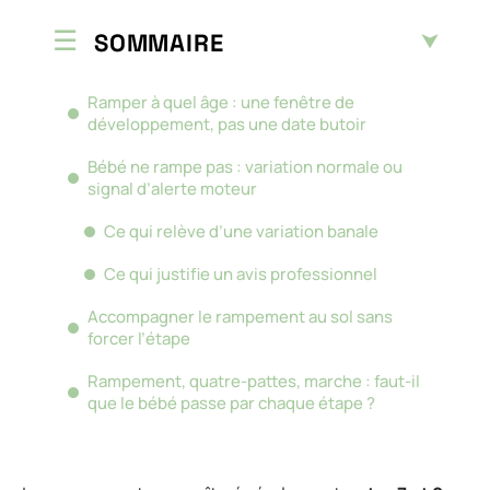
SOMMAIRE
Ramper à quel âge : une fenêtre de
développement, pas une date butoir
Bébé ne rampe pas : variation normale ou
signal d’alerte moteur
Ce qui relève d’une variation banale
Ce qui justifie un avis professionnel
Accompagner le rampement au sol sans
forcer l’étape
Rampement, quatre-pattes, marche : faut-il
que le bébé passe par chaque étape ?