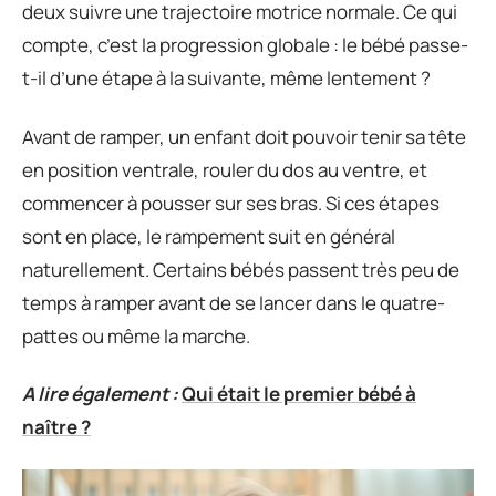
deux suivre une trajectoire motrice normale. Ce qui
compte, c’est la progression globale : le bébé passe-
t-il d’une étape à la suivante, même lentement ?
Avant de ramper, un enfant doit pouvoir tenir sa tête
en position ventrale, rouler du dos au ventre, et
commencer à pousser sur ses bras. Si ces étapes
sont en place, le rampement suit en général
naturellement. Certains bébés passent très peu de
temps à ramper avant de se lancer dans le quatre-
pattes ou même la marche.
A lire également :
Qui était le premier bébé à
naître ?