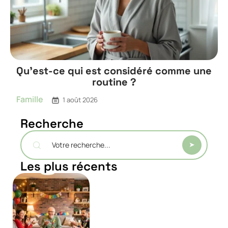
Qu’est-ce qui est considéré comme une
routine ?
Famille
1 août 2026
Recherche
Les plus récents