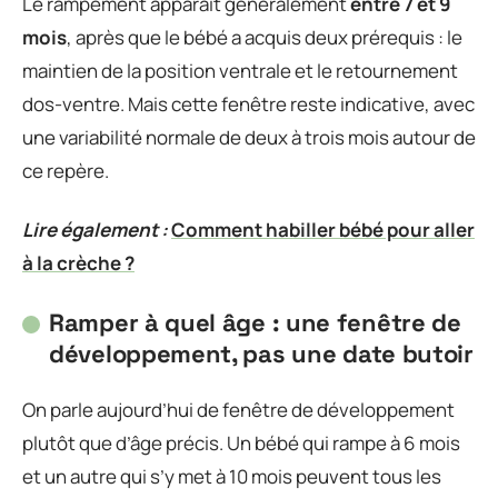
Le rampement apparaît généralement
entre 7 et 9
mois
, après que le bébé a acquis deux prérequis : le
maintien de la position ventrale et le retournement
dos-ventre. Mais cette fenêtre reste indicative, avec
une variabilité normale de deux à trois mois autour de
ce repère.
Lire également :
Comment habiller bébé pour aller
à la crèche ?
Ramper à quel âge : une fenêtre de
développement, pas une date butoir
On parle aujourd’hui de fenêtre de développement
plutôt que d’âge précis. Un bébé qui rampe à 6 mois
et un autre qui s’y met à 10 mois peuvent tous les