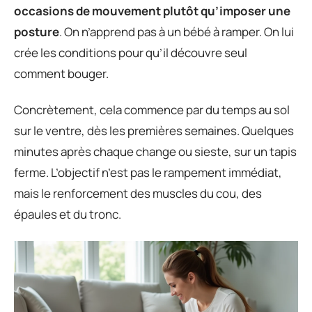
occasions de mouvement plutôt qu’imposer une
posture
. On n’apprend pas à un bébé à ramper. On lui
crée les conditions pour qu’il découvre seul
comment bouger.
Concrètement, cela commence par du temps au sol
sur le ventre, dès les premières semaines. Quelques
minutes après chaque change ou sieste, sur un tapis
ferme. L’objectif n’est pas le rampement immédiat,
mais le renforcement des muscles du cou, des
épaules et du tronc.