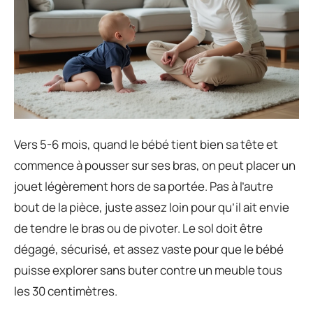
Vers 5-6 mois, quand le bébé tient bien sa tête et
commence à pousser sur ses bras, on peut placer un
jouet légèrement hors de sa portée. Pas à l’autre
bout de la pièce, juste assez loin pour qu’il ait envie
de tendre le bras ou de pivoter. Le sol doit être
dégagé, sécurisé, et assez vaste pour que le bébé
puisse explorer sans buter contre un meuble tous
les 30 centimètres.