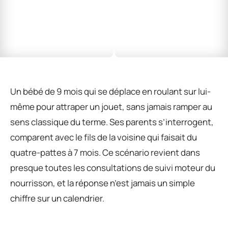
Un bébé de 9 mois qui se déplace en roulant sur lui-
même pour attraper un jouet, sans jamais ramper au
sens classique du terme. Ses parents s’interrogent,
comparent avec le fils de la voisine qui faisait du
quatre-pattes à 7 mois. Ce scénario revient dans
presque toutes les consultations de suivi moteur du
nourrisson, et la réponse n’est jamais un simple
chiffre sur un calendrier.