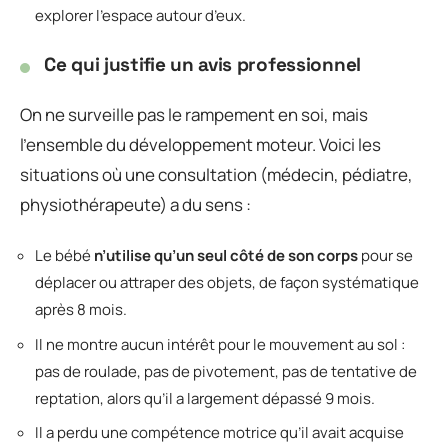
explorer l’espace autour d’eux.
Ce qui justifie un avis professionnel
On ne surveille pas le rampement en soi, mais
l’ensemble du développement moteur. Voici les
situations où une consultation (médecin, pédiatre,
physiothérapeute) a du sens :
Le bébé
n’utilise qu’un seul côté de son corps
pour se
déplacer ou attraper des objets, de façon systématique
après 8 mois.
Il ne montre aucun intérêt pour le mouvement au sol :
pas de roulade, pas de pivotement, pas de tentative de
reptation, alors qu’il a largement dépassé 9 mois.
Il a perdu une compétence motrice qu’il avait acquise