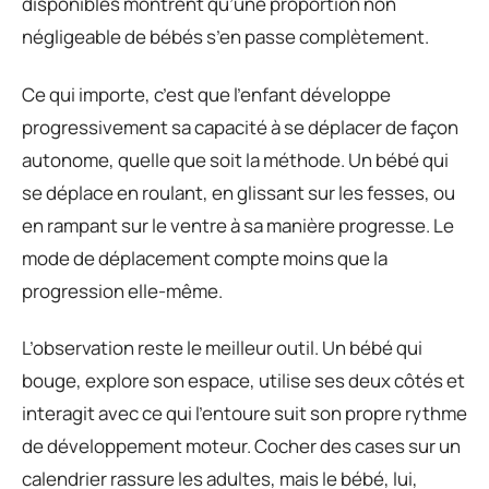
disponibles montrent qu’une proportion non
négligeable de bébés s’en passe complètement.
Ce qui importe, c’est que l’enfant développe
progressivement sa capacité à se déplacer de façon
autonome, quelle que soit la méthode. Un bébé qui
se déplace en roulant, en glissant sur les fesses, ou
en rampant sur le ventre à sa manière progresse. Le
mode de déplacement compte moins que la
progression elle-même.
L’observation reste le meilleur outil. Un bébé qui
bouge, explore son espace, utilise ses deux côtés et
interagit avec ce qui l’entoure suit son propre rythme
de développement moteur. Cocher des cases sur un
calendrier rassure les adultes, mais le bébé, lui,