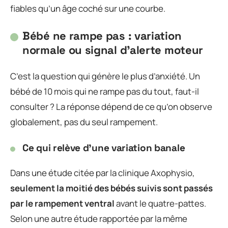
fiables qu’un âge coché sur une courbe.
Bébé ne rampe pas : variation
normale ou signal d’alerte moteur
C’est la question qui génère le plus d’anxiété. Un
bébé de 10 mois qui ne rampe pas du tout, faut-il
consulter ? La réponse dépend de ce qu’on observe
globalement, pas du seul rampement.
Ce qui relève d’une variation banale
Dans une étude citée par la clinique Axophysio,
seulement la moitié des bébés suivis sont passés
par le rampement ventral
avant le quatre-pattes.
Selon une autre étude rapportée par la même