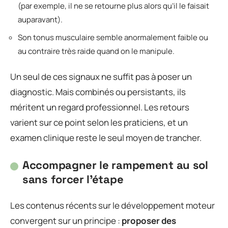
(par exemple, il ne se retourne plus alors qu’il le faisait
auparavant).
Son tonus musculaire semble anormalement faible ou
au contraire très raide quand on le manipule.
Un seul de ces signaux ne suffit pas à poser un
diagnostic. Mais combinés ou persistants, ils
méritent un regard professionnel. Les retours
varient sur ce point selon les praticiens, et un
examen clinique reste le seul moyen de trancher.
Accompagner le rampement au sol
sans forcer l’étape
Les contenus récents sur le développement moteur
convergent sur un principe :
proposer des