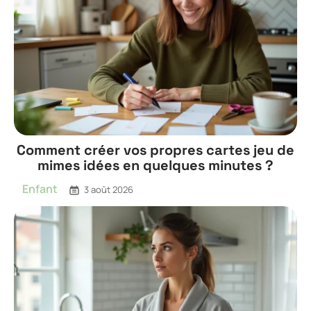
Comment créer vos propres cartes jeu de
mimes idées en quelques minutes ?
Enfant
3 août 2026