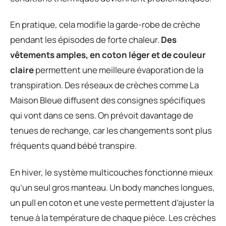
En pratique, cela modifie la garde-robe de crèche
pendant les épisodes de forte chaleur.
Des
vêtements amples, en coton léger et de couleur
claire
permettent une meilleure évaporation de la
transpiration. Des réseaux de crèches comme La
Maison Bleue diffusent des consignes spécifiques
qui vont dans ce sens. On prévoit davantage de
tenues de rechange, car les changements sont plus
fréquents quand bébé transpire.
En hiver, le système multicouches fonctionne mieux
qu’un seul gros manteau. Un body manches longues,
un pull en coton et une veste permettent d’ajuster la
tenue à la température de chaque pièce. Les crèches