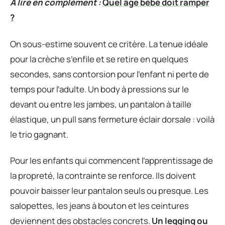
A lire en complément :
Quel âge bébé doit ramper
?
On sous-estime souvent ce critère. La tenue idéale
pour la crèche s’enfile et se retire en quelques
secondes, sans contorsion pour l’enfant ni perte de
temps pour l’adulte. Un body à pressions sur le
devant ou entre les jambes, un pantalon à taille
élastique, un pull sans fermeture éclair dorsale : voilà
le trio gagnant.
Pour les enfants qui commencent l’apprentissage de
la propreté, la contrainte se renforce. Ils doivent
pouvoir baisser leur pantalon seuls ou presque. Les
salopettes, les jeans à bouton et les ceintures
deviennent des obstacles concrets.
Un legging ou