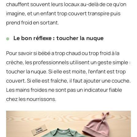
chauffent souvent leurs locaux au-delà de ce qu’on
imagine, et un enfant trop couvert transpire puis
prend froid en sortant.
Le bon réflexe : toucher la nuque
Pour savoir si bébé a trop chaud ou trop froid à la
crèche, les professionnels utilisent un geste simple :
toucher la nuque. Si elle est moite, l’enfant est trop
couvert. Si elle est fraîche, il faut ajouter une couche.
Les mains froides ne sont pas un indicateur fiable
chez les nourrissons.