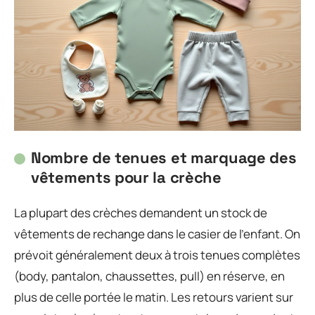
Nombre de tenues et marquage des
vêtements pour la crèche
La plupart des crèches demandent un stock de
vêtements de rechange dans le casier de l’enfant. On
prévoit généralement deux à trois tenues complètes
(body, pantalon, chaussettes, pull) en réserve, en
plus de celle portée le matin. Les retours varient sur