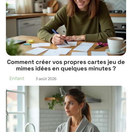
Comment créer vos propres cartes jeu de
mimes idées en quelques minutes ?
Enfant
3 août 2026