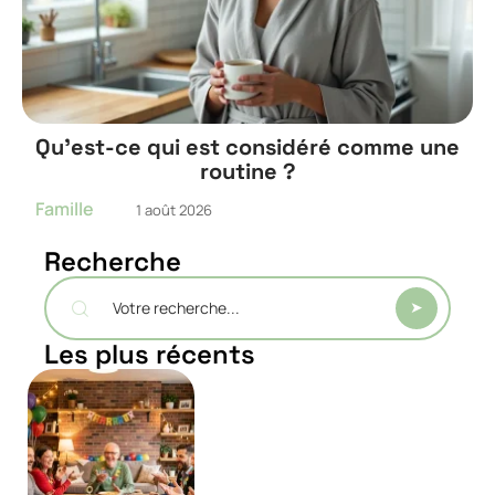
Qu’est-ce qui est considéré comme une
routine ?
Famille
1 août 2026
Recherche
Les plus récents