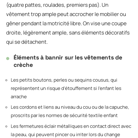
(quatre pattes, roulades, premiers pas). Un
vêtement trop ample peut accrocher le mobilier ou
gêner pendant la motricité libre. On vise une coupe
droite, légèrement ample, sans éléments décoratifs
qui se détachent.
Éléments à bannir sur les vêtements de
crèche
Les petits boutons, perles ou sequins cousus, qui
représentent un risque d’étouffement si l’enfant les
arrache
Les cordons et liens au niveau du cou ou de la capuche,
proscrits par les normes de sécurité textile enfant
Les fermetures éclair métalliques en contact direct avec
la peau, qui peuvent pincer ou irriter lors du change