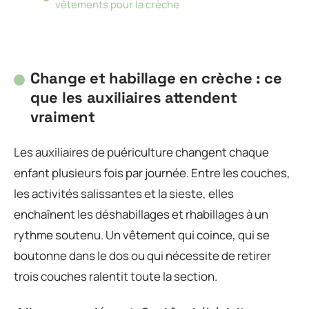
vêtements pour la crèche
Change et habillage en crèche : ce
que les auxiliaires attendent
vraiment
Les auxiliaires de puériculture changent chaque
enfant plusieurs fois par journée. Entre les couches,
les activités salissantes et la sieste, elles
enchaînent les déshabillages et rhabillages à un
rythme soutenu. Un vêtement qui coince, qui se
boutonne dans le dos ou qui nécessite de retirer
trois couches ralentit toute la section.