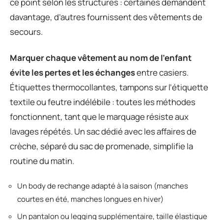
ce point selon les structures : certaines demandent
davantage, d’autres fournissent des vêtements de
secours.
Marquer chaque vêtement au nom de l’enfant
évite les pertes et les échanges
entre casiers.
Étiquettes thermocollantes, tampons sur l’étiquette
textile ou feutre indélébile : toutes les méthodes
fonctionnent, tant que le marquage résiste aux
lavages répétés. Un sac dédié avec les affaires de
crèche, séparé du sac de promenade, simplifie la
routine du matin.
Un body de rechange adapté à la saison (manches
courtes en été, manches longues en hiver)
Un pantalon ou legging supplémentaire, taille élastique