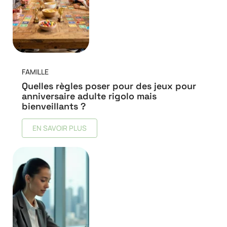
FAMILLE
Quelles règles poser pour des jeux pour
anniversaire adulte rigolo mais
bienveillants ?
EN SAVOIR PLUS