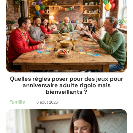
Quelles règles poser pour des jeux pour
anniversaire adulte rigolo mais
bienveillants ?
Famille
5 août 2026