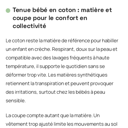
Tenue bébé en coton : matière et
coupe pour le confort en
collectivité
Le coton reste la matière de référence pour habiller
un enfant en crèche. Respirant, doux sur la peau et
compatible avec des lavages fréquents à haute
température, il supporte le quotidien sans se
déformer trop vite. Les matières synthétiques
retiennent la transpiration et peuvent provoquer
des irritations, surtout chez les bébés à peau
sensible.
La coupe compte autant que la matière. Un
vêtement trop ajusté limite les mouvements au sol