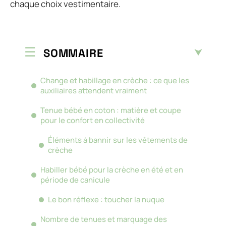
chaque choix vestimentaire.
SOMMAIRE
Change et habillage en crèche : ce que les
auxiliaires attendent vraiment
Tenue bébé en coton : matière et coupe
pour le confort en collectivité
Éléments à bannir sur les vêtements de
crèche
Habiller bébé pour la crèche en été et en
période de canicule
Le bon réflexe : toucher la nuque
Nombre de tenues et marquage des