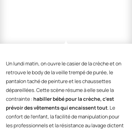
Un lundi matin, on ouvre le casier de la crèche et on
retrouve le body de la veille trempé de purée, le
pantalon taché de peinture et les chaussettes
dépareillées. Cette scène résume à elle seule la
contrainte :
habiller bébé pour la crèche, c’est
prévoir des vêtements qui encaissent tout
. Le
confort de l’enfant, la facilité de manipulation pour
les professionnels et la résistance au lavage dictent