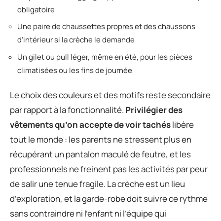
obligatoire
Une paire de chaussettes propres et des chaussons
d’intérieur si la crèche le demande
Un gilet ou pull léger, même en été, pour les pièces
climatisées ou les fins de journée
Le choix des couleurs et des motifs reste secondaire
par rapport à la fonctionnalité.
Privilégier des
vêtements qu’on accepte de voir tachés
libère
tout le monde : les parents ne stressent plus en
récupérant un pantalon maculé de feutre, et les
professionnels ne freinent pas les activités par peur
de salir une tenue fragile. La crèche est un lieu
d’exploration, et la garde-robe doit suivre ce rythme
sans contraindre ni l’enfant ni l’équipe qui