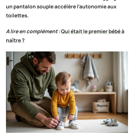
un pantalon souple accélère l’autonomie aux
toilettes.
A lire en complément :
Qui était le premier bébé à
naître ?