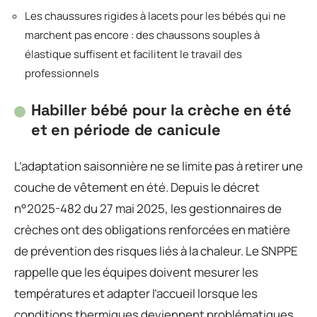
Les chaussures rigides à lacets pour les bébés qui ne
marchent pas encore : des chaussons souples à
élastique suffisent et facilitent le travail des
professionnels
Habiller bébé pour la crèche en été
et en période de canicule
L’adaptation saisonnière ne se limite pas à retirer une
couche de vêtement en été. Depuis le décret
n°2025-482 du 27 mai 2025, les gestionnaires de
crèches ont des obligations renforcées en matière
de prévention des risques liés à la chaleur. Le SNPPE
rappelle que les équipes doivent mesurer les
températures et adapter l’accueil lorsque les
conditions thermiques deviennent problématiques.